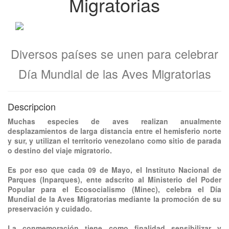
Migratorias
Diversos países se unen para celebrar
Día Mundial de las Aves Migratorias
Descripcion
Muchas especies de aves realizan anualmente
desplazamientos de larga distancia entre el hemisferio norte
y sur, y utilizan el territorio venezolano como sitio de parada
o destino del viaje migratorio.
Es por eso que cada 09 de Mayo, el Instituto Nacional de
Parques (Inparques), ente adscrito al Ministerio del Poder
Popular para el Ecosocialismo (Minec), celebra el Día
Mundial de la Aves Migratorias mediante la promoción de su
preservación y cuidado.
La conmemoración tiene como finalidad sensibilizar y