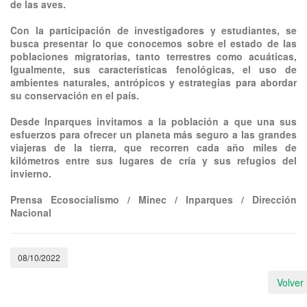
de las aves.
Con la participación de investigadores y estudiantes, se
busca presentar lo que conocemos sobre el estado de las
poblaciones migratorias, tanto terrestres como acuáticas,
Igualmente, sus características fenológicas, el uso de
ambientes naturales, antrópicos y estrategias para abordar
su conservación en el país.
Desde Inparques invitamos a la población a que una sus
esfuerzos para ofrecer un planeta más seguro a las grandes
viajeras de la tierra, que recorren cada año miles de
kilómetros entre sus lugares de cría y sus refugios del
invierno.
Prensa Ecosocialismo / Minec / Inparques / Dirección
Nacional
08/10/2022
Volver