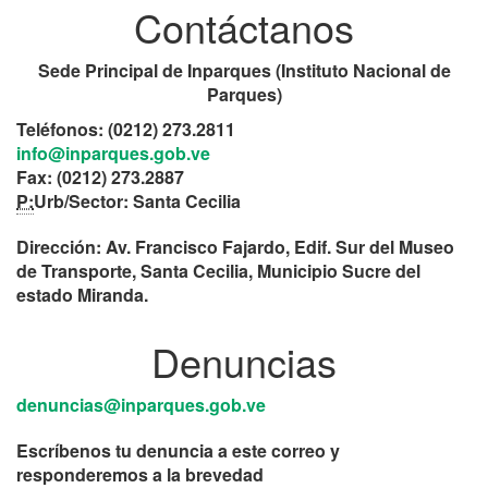
Contáctanos
Sede Principal de Inparques (Instituto Nacional de
Parques)
Teléfonos: (0212) 273.2811
info@inparques.gob.ve
Fax: (0212) 273.2887
P:
Urb/Sector: Santa Cecilia
Dirección: Av. Francisco Fajardo, Edif. Sur del Museo
de Transporte, Santa Cecilia, Municipio Sucre del
estado Miranda.
Denuncias
denuncias@inparques.gob.ve
Escríbenos tu denuncia a este correo y
responderemos a la brevedad