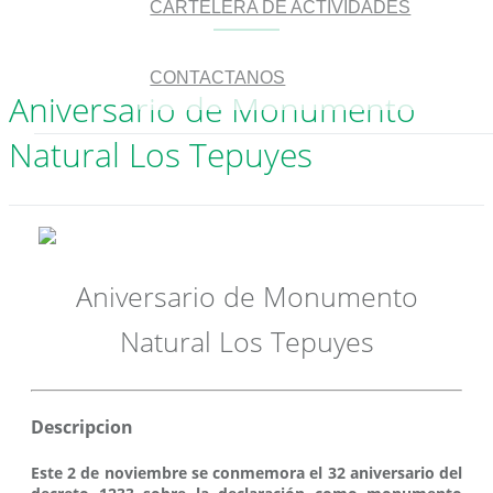
CARTELERA DE ACTIVIDADES
CONTACTANOS
Aniversario de Monumento
Natural Los Tepuyes
Aniversario de Monumento
Natural Los Tepuyes
Descripcion
Este 2 de noviembre se conmemora el 32 aniversario del