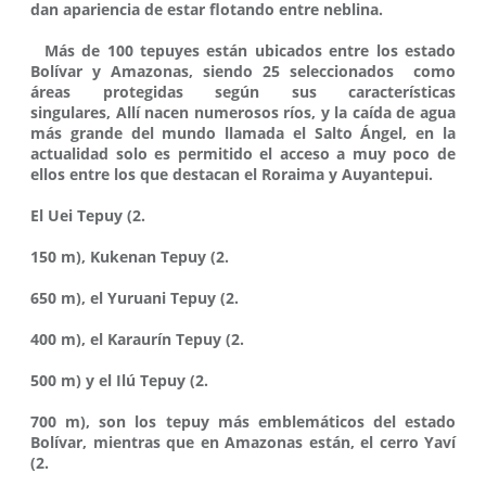
dan apariencia de estar flotando entre neblina.
Más de 100 tepuyes están ubicados entre los estado
Bolívar y Amazonas, siendo 25 seleccionados como
áreas protegidas según sus características
singulares, Allí nacen numerosos ríos, y la caída de agua
más grande del mundo llamada el Salto Ángel, en la
actualidad solo es permitido el acceso a muy poco de
ellos entre los que destacan el Roraima y Auyantepui.
El Uei Tepuy (2.
150 m), Kukenan Tepuy (2.
650 m), el Yuruani Tepuy (2.
400 m), el Karaurín Tepuy (2.
500 m) y el Ilú Tepuy (2.
700 m), son los tepuy más emblemáticos del estado
Bolívar, mientras que en Amazonas están, el cerro Yaví
(2.