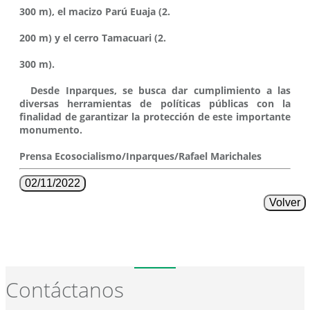
300 m), el macizo Parú Euaja (2.
200 m) y el cerro Tamacuari (2.
300 m).
Desde Inparques, se busca dar cumplimiento a las
diversas herramientas de políticas públicas con la
finalidad de garantizar la protección de este importante
monumento.
Prensa Ecosocialismo/Inparques/Rafael Marichales
02/11/2022
Volver
Contáctanos