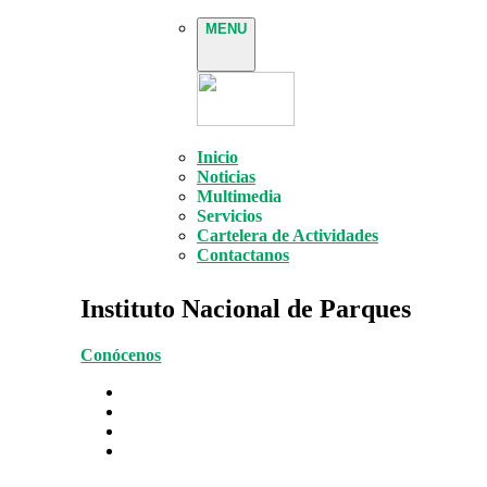
MENU
Inicio
Noticias
Multimedia
Servicios
Cartelera de Actividades
Contactanos
Instituto Nacional de Parques
Conócenos