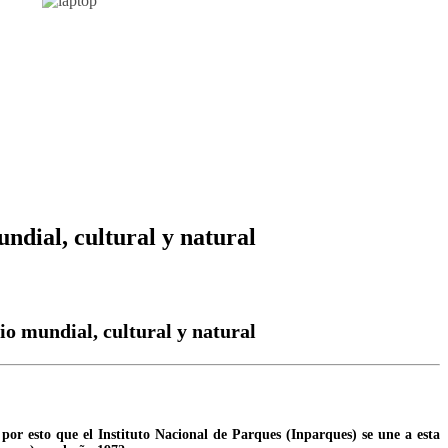
ndial, cultural y natural
o mundial, cultural y natural
or esto que el Instituto Nacional de Parques (Inparques) se une a esta