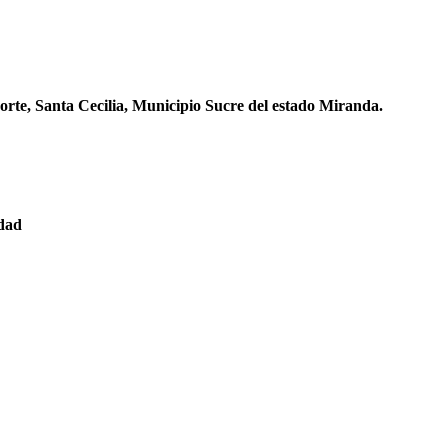
orte, Santa Cecilia, Municipio Sucre del estado Miranda.
edad