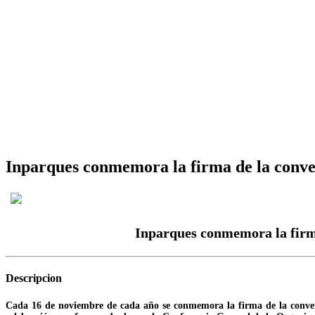
Inparques conmemora la firma de la conven
Inparques conmemora la firma
Descripcion
Cada 16 de noviembre de cada año se conmemora la firma de la convenci