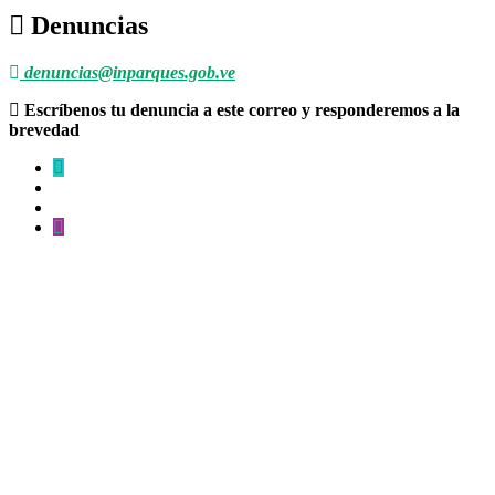
Denuncias
denuncias@inparques.gob.ve
Escríbenos tu denuncia a este correo y responderemos a la
brevedad