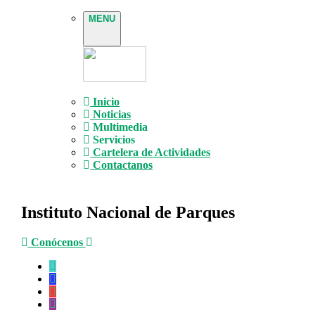
MENU
Inicio
Noticias
Multimedia
Servicios
Cartelera de Actividades
Contactanos
Instituto Nacional de Parques
Conócenos