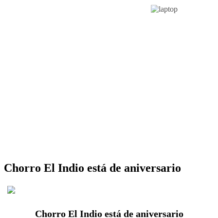
Chorro El Indio está de aniversario
Chorro El Indio está de aniversario