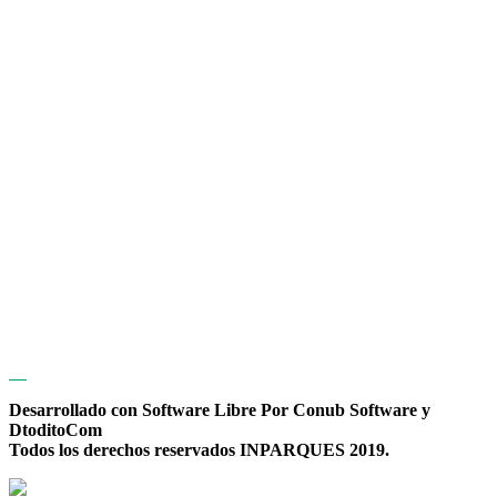
Desarrollado con Software Libre Por Conub Software y
DtoditoCom
Todos los derechos reservados INPARQUES 2019.