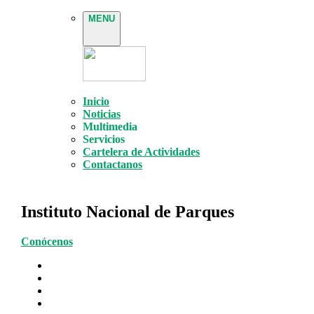
MENU
Inicio
Noticias
Multimedia
Servicios
Cartelera de Actividades
Contactanos
Instituto Nacional de Parques
Conócenos