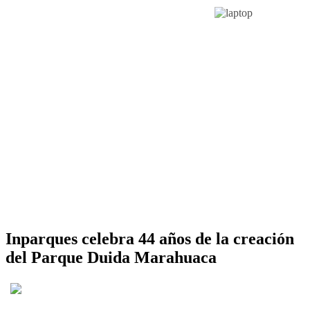
Inparques celebra 44 años de la creación
del Parque Duida Marahuaca