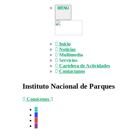
MENU
Inicio
Noticias
Multimedia
Servicios
Cartelera de Actividades
Contactanos
Instituto Nacional de Parques
Conócenos