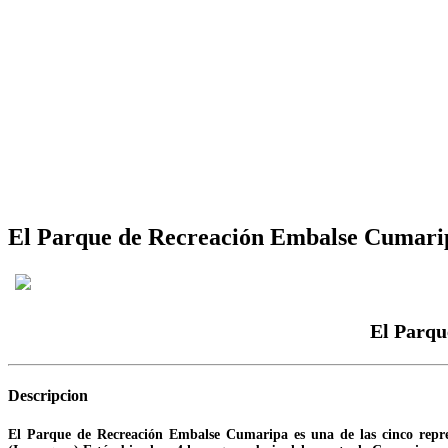
El Parque de Recreación Embalse Cumaripa
El Parqu
Descripcion
El Parque de Recreación Embalse Cumaripa es una de las cinco repres