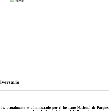
iversario
do, actualmente es administrado por el Instituto Nacional de Parques