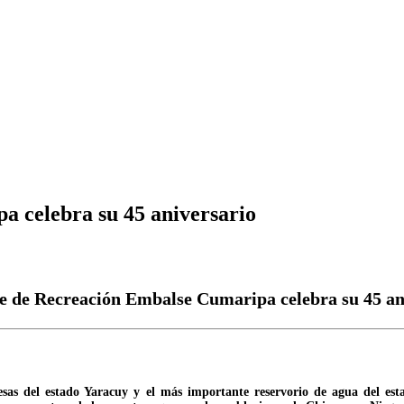
 celebra su 45 aniversario
e de Recreación Embalse Cumaripa celebra su 45 an
as del estado Yaracuy y el más importante reservorio de agua del esta