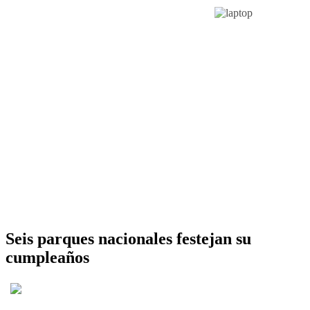
Seis parques nacionales festejan su
cumpleaños