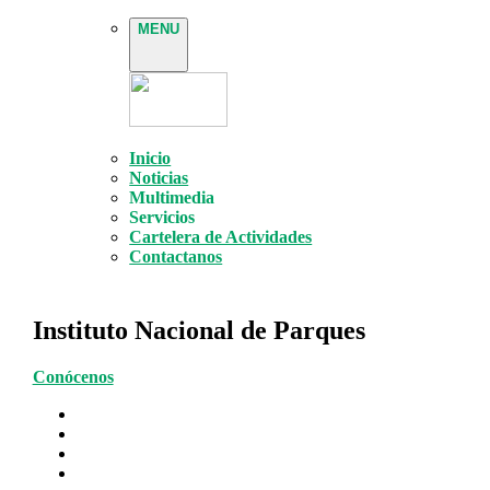
MENU
Inicio
Noticias
Multimedia
Servicios
Cartelera de Actividades
Contactanos
Instituto Nacional de Parques
Conócenos