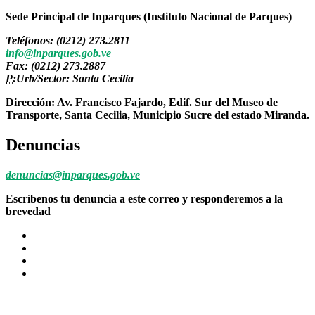
Sede Principal de Inparques (Instituto Nacional de Parques)
Teléfonos: (0212) 273.2811
info@inparques.gob.ve
Fax: (0212) 273.2887
P:
Urb/Sector: Santa Cecilia
Dirección: Av. Francisco Fajardo, Edif. Sur del Museo de
Transporte, Santa Cecilia, Municipio Sucre del estado Miranda.
Denuncias
denuncias@inparques.gob.ve
Escríbenos tu denuncia a este correo y responderemos a la
brevedad