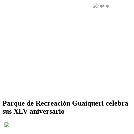
Parque de Recreación Guaiquerí celebra
sus XLV aniversario