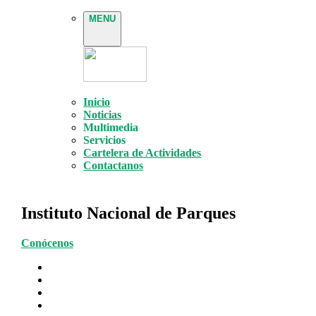
MENU
Inicio
Noticias
Multimedia
Servicios
Cartelera de Actividades
Contactanos
Instituto Nacional de Parques
Conócenos