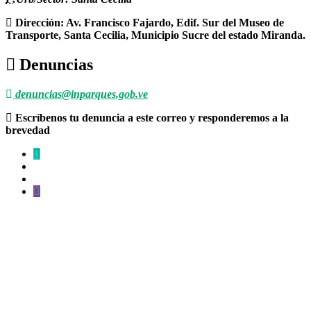
Dirección: Av. Francisco Fajardo, Edif. Sur del Museo de
Transporte, Santa Cecilia, Municipio Sucre del estado Miranda.
Denuncias
denuncias@inparques.gob.ve
Escríbenos tu denuncia a este correo y responderemos a la
brevedad