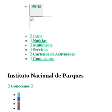
MENU
Inicio
Noticias
Multimedia
Servicios
Cartelera de Actividades
Contactanos
Instituto Nacional de Parques
Conócenos