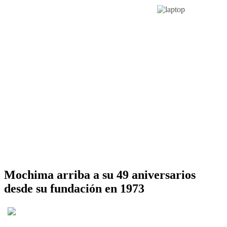
Mochima arriba a su 49 aniversarios
desde su fundación en 1973