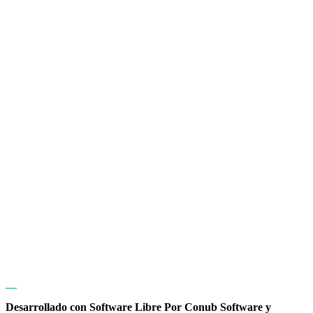
Desarrollado con Software Libre Por Conub Software y