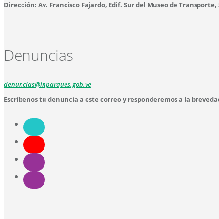
Dirección: Av. Francisco Fajardo, Edif. Sur del Museo de Transporte,
Denuncias
denuncias@inparques.gob.ve
Escríbenos tu denuncia a este correo y responderemos a la breveda