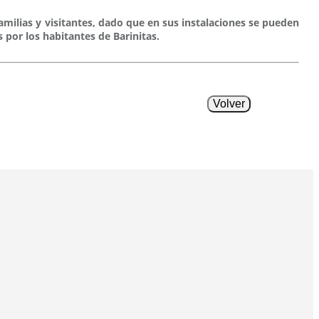
amilias y visitantes, dado que en sus instalaciones se pueden
 por los habitantes de Barinitas.
Volver