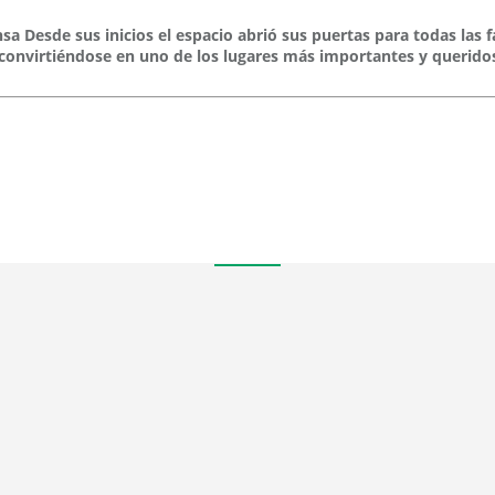
sa Desde sus inicios el espacio abrió sus puertas para todas las f
convirtiéndose en uno de los lugares más importantes y queridos