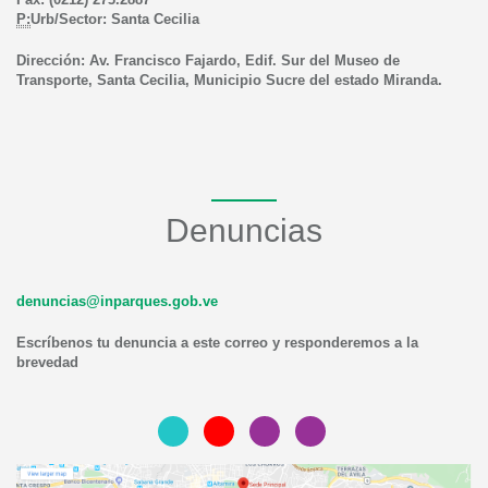
P:
Urb/Sector: Santa Cecilia
Dirección: Av. Francisco Fajardo, Edif. Sur del Museo de
Transporte, Santa Cecilia, Municipio Sucre del estado Miranda.
Denuncias
denuncias@inparques.gob.ve
Escríbenos tu denuncia a este correo y responderemos a la
brevedad