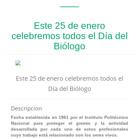
Este 25 de enero
celebremos todos el Día del
Biólogo
Este 25 de enero celebremos todos el
Día del Biólogo
Descripcion
Fecha establecida en 1961 por el Instituto Politécnico
Nacional para proteger el gremio y la actividad
desarrollada por cada uno de estos profesionales
cuyo trabajo está relacionado con los seres vivos.