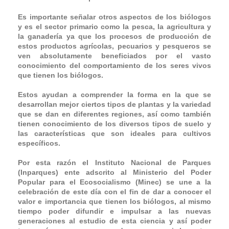
Es importante señalar otros aspectos de los biólogos
y es el sector primario como la pesca, la agricultura y
la ganadería ya que los procesos de producción de
estos productos agrícolas, pecuarios y pesqueros se
ven absolutamente beneficiados por el vasto
conocimiento del comportamiento de los seres vivos
que tienen los biólogos.
Estos ayudan a comprender la forma en la que se
desarrollan mejor ciertos tipos de plantas y la variedad
que se dan en diferentes regiones, así como también
tienen conocimiento de los diversos tipos de suelo y
las características que son ideales para cultivos
específicos.
Por esta razón el Instituto Nacional de Parques
(Inparques) ente adscrito al Ministerio del Poder
Popular para el Ecosocialismo (Minec) se une a la
celebración de este día con el fin de dar a conocer el
valor e importancia que tienen los biólogos, al mismo
tiempo poder difundir e impulsar a las nuevas
generaciones al estudio de esta ciencia y así poder