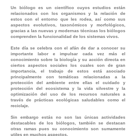
Un biólogo es un científico cuyos estudios están
relacionados con los organismos y la relación de
estos con el entorno que les rodea, así como sus
aspectos evolutivos, taxonómicos y morfológicos,
gracias a las nuevas y modernas técnicas los biólogos
comprenden la funcionalidad de los sistemas vivos.
Este día se celebra con el afán de dar a conocer su
importante labor e impulsar cada vez más el
conocimiento sobre la biología y su acción directa en
ciertos aspectos sociales los cuales son de gran
importancia, el trabajo de estos está asociado
principalmente con temáticas relacionadas a la
protección del ambiente entre ellas el cuidado y
protección del ecosistema y la vida silvestre y la
optimización del uso de los recursos naturales a
través de prácticas ecológicas saludables como el
reciclaje.
Sin embargo estás no son las únicas actividades
destacables de los biólogos, también se destacan
otras ramas pues su conocimiento son sumamente
utiles en muchos aspectos.