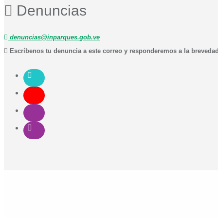
Denuncias
denuncias@inparques.gob.ve
Escríbenos tu denuncia a este correo y responderemos a la breveda