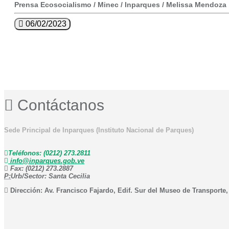
Prensa Ecosocialismo / Minec / Inparques / Melissa Mendoza
06/02/2023
Contáctanos
Sede Principal de Inparques (Instituto Nacional de Parques)
Teléfonos: (0212) 273.2811
info@inparques.gob.ve
Fax: (0212) 273.2887
P:
Urb/Sector: Santa Cecilia
Dirección: Av. Francisco Fajardo, Edif. Sur del Museo de Transporte,