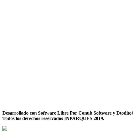
Desarrollado con Software Libre Por Conub Software y Dtodit
Todos los derechos reservados INPARQUES 2019.