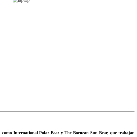
ndial como International Polar Bear y The Bornean Sun Bear, que trabajan