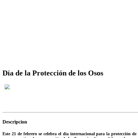
Día de la Protección de los Osos
Descripcion
Este 21 de febrero se celebra el día internacional para la protección d