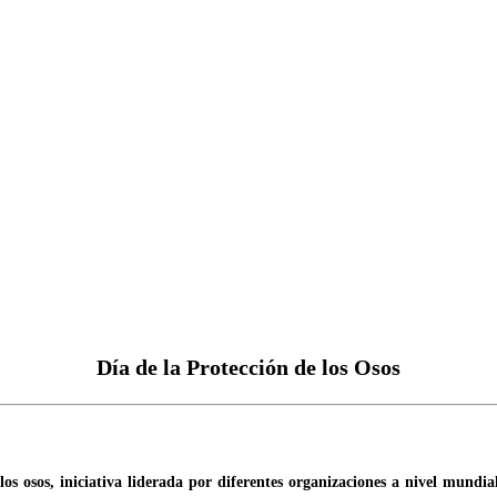
Día de la Protección de los Osos
e los osos, iniciativa liderada por diferentes organizaciones a nivel mu