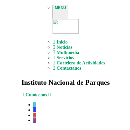
MENU
Inicio
Noticias
Multimedia
Servicios
Cartelera de Actividades
Contactanos
Instituto Nacional de Parques
Conócenos