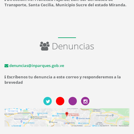
Transporte, Santa Cecilia, Municipio Sucre del estado Miranda.
Denuncias
denuncias@inparques.gob.ve
Escríbenos tu denuncia a este correo y responderemos a la
brevedad