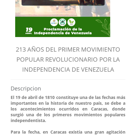
213 AÑOS DEL PRIMER MOVIMIENTO
POPULAR REVOLUCIONARIO POR LA
INDEPENDENCIA DE VENEZUELA
Descripcion
El 19 de abril de 1810 constituye una de las fechas más
importantes en la historia de nuestro país, se debe a
los acontecimientos ocurridos en Caracas, donde
surgió una de los primeros movimientos populares
independentista.
Para la fecha, en Caracas existía una gran agitación