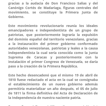
gracias a la audacia de Don Francisco Salias y del
Canónigo Cortés de Madariaga, figuras centrales del
movimiento, se constituye la Primera Junta de
Gobierno.
Este movimiento revolucionario reunía los ideales
emancipadores e independentista de un grupo de
patriotas, que posteriormente lograría la expulsión
del dominio español del territorio venezolano, gracias
a la instauración del primer gobierno conformado
autoridades venezolanas, patriotas y leales a la causa
independentista la cual sería conocida como la Junta
Suprema de Caracas y posteriormente con la
instalación el primer Congreso de Venezuela, se daría
paso a la creación de la Primera República.
Este hecho desencadenó que el mismo 19 de abril de
1810 fuese redactado el acta en la cual se consignaba
el establecimiento de un nuevo gobierno además
permitiría materializar un año después, el 05 de julio
de 1811 la firma definitiva del Acta de Declaración de
la Independencia de nuestra naciente patria.