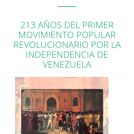
213 AÑOS DEL PRIMER
MOVIMIENTO POPULAR
REVOLUCIONARIO POR LA
INDEPENDENCIA DE
VENEZUELA