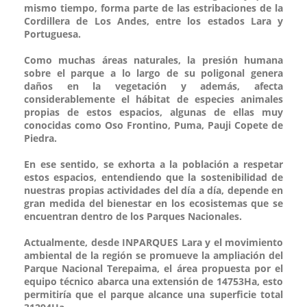
mismo tiempo, forma parte de las estribaciones de la
Cordillera de Los Andes, entre los estados Lara y
Portuguesa.
Como muchas áreas naturales, la presión humana
sobre el parque a lo largo de su poligonal genera
daños en la vegetación y además, afecta
considerablemente el hábitat de especies animales
propias de estos espacios, algunas de ellas muy
conocidas como Oso Frontino, Puma, Pauji Copete de
Piedra.
En ese sentido, se exhorta a la población a respetar
estos espacios, entendiendo que la sostenibilidad de
nuestras propias actividades del día a día, depende en
gran medida del bienestar en los ecosistemas que se
encuentran dentro de los Parques Nacionales.
Actualmente, desde INPARQUES Lara y el movimiento
ambiental de la región se promueve la ampliación del
Parque Nacional Terepaima, el área propuesta por el
equipo técnico abarca una extensión de 14753Ha, esto
permitiría que el parque alcance una superficie total