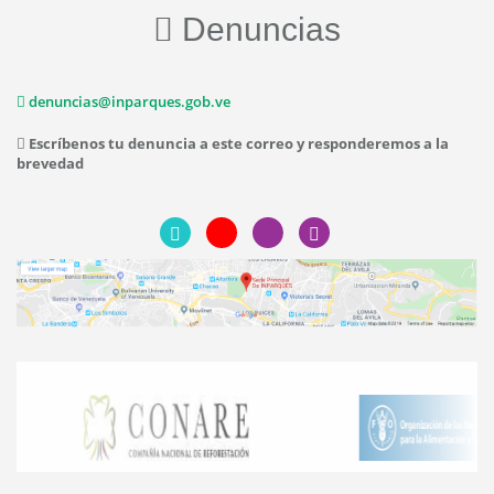
Denuncias
denuncias@inparques.gob.ve
Escríbenos tu denuncia a este correo y responderemos a la
brevedad