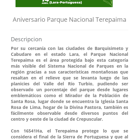
Aniversario Parque Nacional Terepaima
Descripcion
Por su cercanía con las ciudades de Barquisimeto y
Cabudare en el estado Lara, el Parque Nacional
Terepaima es el área protegida bajo esta categoría
más visible del Sistema Nacional de Parques en la
región gracias a sus características montañosas que
resaltan en el relieve que se levanta luego de las
planicies del Valle del Río Turbio, pudiendo ser
observado un porcentaje del parque desde lugares
emblemáticos como el Mirador de la Población de
Santa Rosa, lugar donde se encuentra la Iglesia Santa
Rosa de Lima, hogar de la Divina Pastora, también es
fácilmente observable desde diversos puntos del
centro y oeste de la ciudad de Crepuscular.
Con 16541Ha, el Terepaima protege lo que se
considera el final de la Sierra de Portuguesa y que al