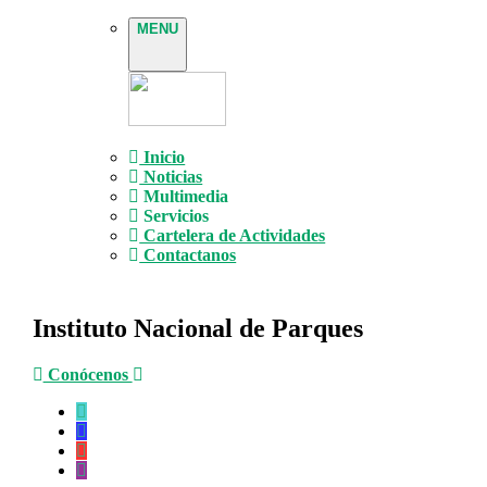
MENU
Inicio
Noticias
Multimedia
Servicios
Cartelera de Actividades
Contactanos
Instituto Nacional de Parques
Conócenos