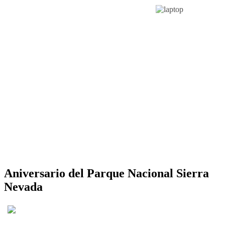
Aniversario del Parque Nacional Sierra
Nevada