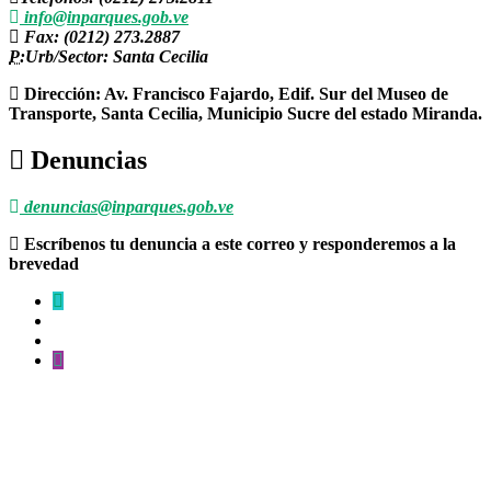
info@inparques.gob.ve
Fax: (0212) 273.2887
P:
Urb/Sector: Santa Cecilia
Dirección: Av. Francisco Fajardo, Edif. Sur del Museo de
Transporte, Santa Cecilia, Municipio Sucre del estado Miranda.
Denuncias
denuncias@inparques.gob.ve
Escríbenos tu denuncia a este correo y responderemos a la
brevedad