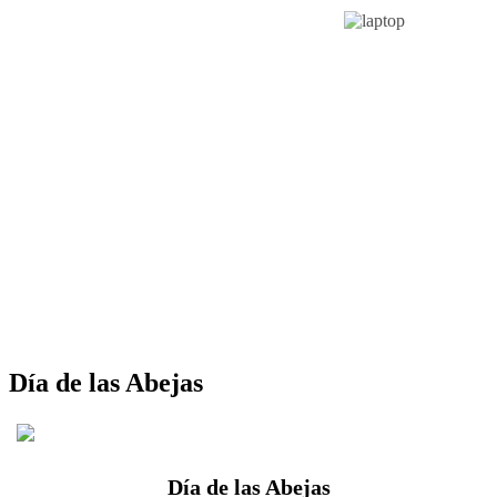
Día de las Abejas
Día de las Abejas