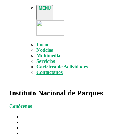
MENU
Inicio
Noticias
Multimedia
Servicios
Cartelera de Actividades
Contactanos
Instituto Nacional de Parques
Conócenos