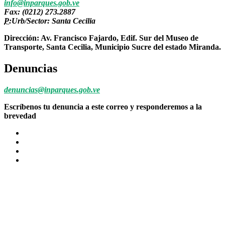
info@inparques.gob.ve
Fax: (0212) 273.2887
P:
Urb/Sector: Santa Cecilia
Dirección: Av. Francisco Fajardo, Edif. Sur del Museo de
Transporte, Santa Cecilia, Municipio Sucre del estado Miranda.
Denuncias
denuncias@inparques.gob.ve
Escríbenos tu denuncia a este correo y responderemos a la
brevedad