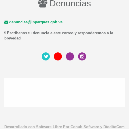
Denuncias
denuncias@inparques.gob.ve
Escríbenos tu denuncia a este correo y responderemos a la
brevedad
Desarrollado con Software Libre Por Conub Software y DtoditoCom