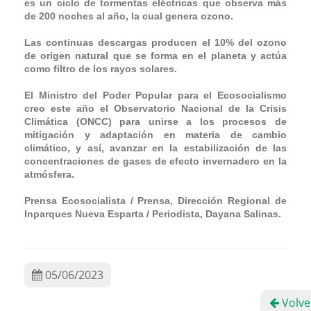
es un ciclo de tormentas eléctricas que observa más
de 200 noches al año, la cual genera ozono.
Las continuas descargas producen el 10% del ozono
de origen natural que se forma en el planeta y actúa
como filtro de los rayos solares.
El Ministro del Poder Popular para el Ecosocialismo
creo este año el Observatorio Nacional de la Crisis
Climática (ONCC) para unirse a los procesos de
mitigación y adaptación en materia de cambio
climático, y así, avanzar en la estabilización de las
concentraciones de gases de efecto invernadero en la
atmósfera.
Prensa Ecosocialista / Prensa, Dirección Regional de
Inparques Nueva Esparta / Periodista, Dayana Salinas.
05/06/2023
Volve