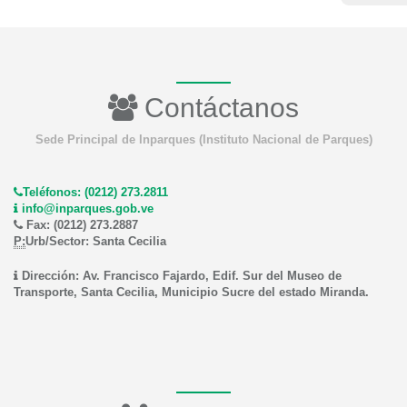
Contáctanos
Sede Principal de Inparques (Instituto Nacional de Parques)
Teléfonos: (0212) 273.2811
info@inparques.gob.ve
Fax: (0212) 273.2887
P:
Urb/Sector: Santa Cecilia
Dirección: Av. Francisco Fajardo, Edif. Sur del Museo de
Transporte, Santa Cecilia, Municipio Sucre del estado Miranda.