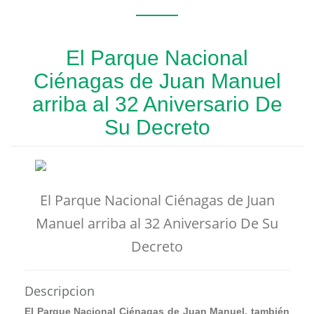
El Parque Nacional
Ciénagas de Juan Manuel
arriba al 32 Aniversario De
Su Decreto
El Parque Nacional Ciénagas de Juan
Manuel arriba al 32 Aniversario De Su
Decreto
Descripcion
El Parque Nacional Ciénagas de Juan Manuel, también