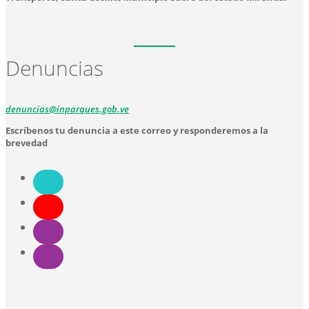
Denuncias
denuncias@inparques.gob.ve
Escríbenos tu denuncia a este correo y responderemos a la
brevedad