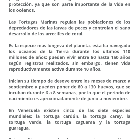
protección, ya que son parte importante de la vida en
los océanos.
Las Tortugas Marinas regulan las poblaciones de los
depredadores de las larvas de peces y controlan el sano
desarrollo de los arrecifes de coral.
Es la especie más longeva del planeta, esta ha navegado
los océanos de la Tierra durante los últimos 110
millones de años; pueden vivir entre 50 hasta 150 años
según registros realizados, sin embargo, tienen vida
reproductivamente activa durante 10 años.
Inician su tiempo de desove entre los meses de marzo a
septiembre y pueden poner de 80 a 130 huevos, que se
incuban durante 6 a 8 semanas, por lo que el periodo de
nacimiento es aproximadamente de junio a noviembre.
En Venezuela existen cinco de las siete especies
mundiales: la tortuga cardón, la tortuga carey, la
tortuga verde, la tortuga caguama y la tortuga
guaragua.