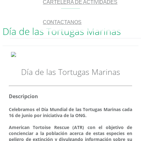
CARTELERA DE ACTIVIDADES
CONTACTANOS
Día de las Tortugas Marinas
Día de las Tortugas Marinas
Descripcion
Celebramos el Día Mundial de las Tortugas Marinas cada
16 de junio por iniciativa de la ONG.
American Tortoise Rescue (ATR) con el objetivo de
concienciar a la población acerca de estas especies en
peligro de extinción y divulgando información sobre su