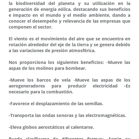
la biodiversidad del planeta y su utilización en la
generación de energía eólica, destacando sus beneficios
e impacto en el mundo y el medio ambiente, dando a
conocer el desempeño y relevancia de las empresas que
componen el sector.
El viento es el movimiento del aire que se encuentra en
rotación alrededor del eje de la tierra y se genera debido
a las variaciones de presión atmosférica.
Nos proporciona los siguientes beneficios: -Mueve las
aspas de los molinos para bombear.
-Mueve los barcos de vela -Mueve las aspas de los
aerogeneradores para producir electricidad -Es
necesario para la combustión.
-Favorece el desplazamiento de las semillas.
-Transporta las ondas sonoras y las electromagnéticas.
-Eleva globos aerostáticos al calentarse.
Puede clasificarse de diferentes formas: -Según su