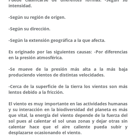
intensidad.
-Según su región de origen.
-Según su dirección.
-Según la extensión geográfica a la que afecta.
Es originado por las siguientes causas: -Por diferencias
en la presión atmosférica.
-Se mueve de la presión más alta a la más baja
produciendo vientos de distintas velocidades.
-Cerca de la superficie de la tierra los vientos son más
lentos debido a la fricción.
El viento es muy importante en las actividades humanas
y su interacción en la biodiversidad del planeta es más
que vital, la energía del viento depende de la fuerza del
sol pues al calentar el sol unas zonas y dejar otras sin
calentar hace que el aire caliente pueda subir y
desplazarse ocasionando el viento.