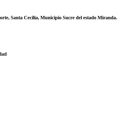
orte, Santa Cecilia, Municipio Sucre del estado Miranda.
edad