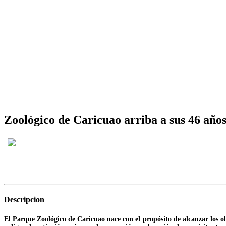
Zoológico de Caricuao arriba a sus 46 año
Descripcion
El Parque Zoológico de Caricuao nace con el propósito de alcanzar los ob