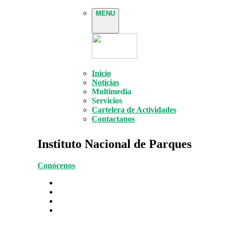
MENU
Inicio
Noticias
Multimedia
Servicios
Cartelera de Actividades
Contactanos
Instituto Nacional de Parques
Conócenos