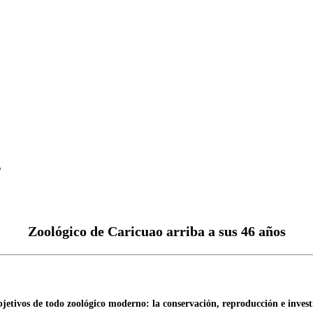
s
Zoológico de Caricuao arriba a sus 46 años
jetivos de todo zoológico moderno: la conservación, reproducción e investi