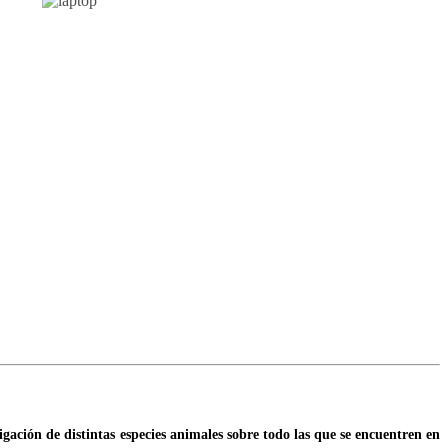
gación de distintas especies animales sobre todo las que se encuentren en