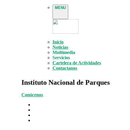
MENU
Inicio
Noticias
Multimedia
Servicios
Cartelera de Actividades
Contactanos
Instituto Nacional de Parques
Conócenos