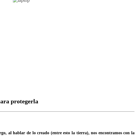
para protegerla
, al hablar de lo creado (entre esto la tierra), nos encontramos con la