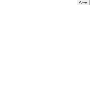
Volver