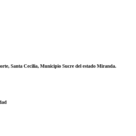
orte, Santa Cecilia, Municipio Sucre del estado Miranda.
edad