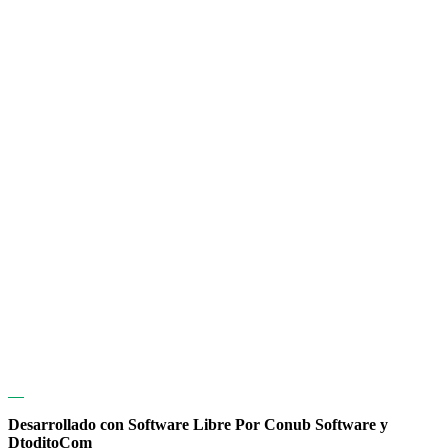
Desarrollado con Software Libre Por Conub Software y
DtoditoCom