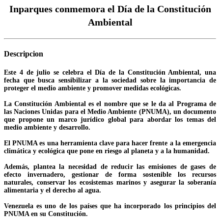
Inparques conmemora el Día de la Constitución
Ambiental
Descripcion
Este 4 de julio se celebra el Día de la Constitución Ambiental, una
fecha que busca sensibilizar a la sociedad sobre la importancia de
proteger el medio ambiente y promover medidas ecológicas.
La Constitución Ambiental es el nombre que se le da al Programa de
las Naciones Unidas para el Medio Ambiente (PNUMA), un documento
que propone un marco jurídico global para abordar los temas del
medio ambiente y desarrollo.
El PNUMA es una herramienta clave para hacer frente a la emergencia
climática y ecológica que pone en riesgo al planeta y a la humanidad.
Además, plantea la necesidad de reducir las emisiones de gases de
efecto invernadero, gestionar de forma sostenible los recursos
naturales, conservar los ecosistemas marinos y asegurar la soberanía
alimentaria y el derecho al agua.
Venezuela es uno de los países que ha incorporado los principios del
PNUMA en su Constitución.