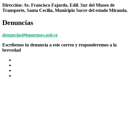
Dirección: Av. Francisco Fajardo, Edif. Sur del Museo de
Transporte, Santa Cecilia, Municipio Sucre del estado Miranda.
Denuncias
denuncias@inparques.gob.ve
Escríbenos tu denuncia a este correo y responderemos a la
brevedad