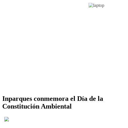
Inparques conmemora el Día de la
Constitución Ambiental