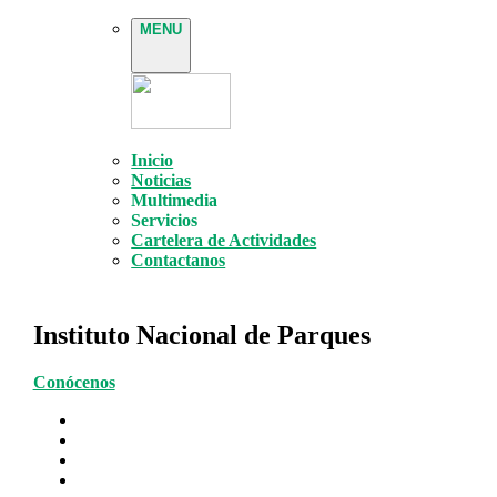
MENU
Inicio
Noticias
Multimedia
Servicios
Cartelera de Actividades
Contactanos
Instituto Nacional de Parques
Conócenos