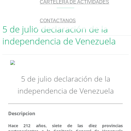
CARTELERA DE ACTIVIDADES
CONTACTANOS
5 de julio declaración de la
independencia de Venezuela
5 de julio declaración de la
independencia de Venezuela
Descripcion
Hace 212 años, siete de las diez provincias