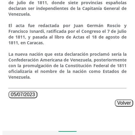
de julio de 1811, donde siete provincias españolas
declaran ser independientes de la Capitanía General de
Venezuela.
El acta fue redactada por Juan Germán Roscio y
Francisco Isnardi, ratificada por el Congreso el 7 de julio
de 1811, y pasada al libro de Actas el 18 de agosto de
1811, en Caracas.
La nueva nación que esta declaración proclamó sería la
Confederación Americana de Venezuela, posteriormente
con la promulgación de la Constitución Federal de 1811
oficializaría el nombre de la nación como Estados de
Venezuela.
05/07/2023
Volver