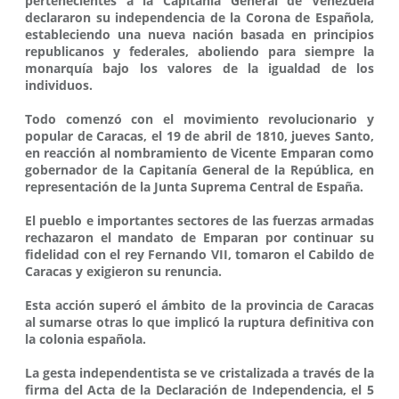
pertenecientes a la Capitanía General de Venezuela
declararon su independencia de la Corona de Española,
estableciendo una nueva nación basada en principios
republicanos y federales, aboliendo para siempre la
monarquía bajo los valores de la igualdad de los
individuos.
Todo comenzó con el movimiento revolucionario y
popular de Caracas, el 19 de abril de 1810, jueves Santo,
en reacción al nombramiento de Vicente Emparan como
gobernador de la Capitanía General de la República, en
representación de la Junta Suprema Central de España.
El pueblo e importantes sectores de las fuerzas armadas
rechazaron el mandato de Emparan por continuar su
fidelidad con el rey Fernando VII, tomaron el Cabildo de
Caracas y exigieron su renuncia.
Esta acción superó el ámbito de la provincia de Caracas
al sumarse otras lo que implicó la ruptura definitiva con
la colonia española.
La gesta independentista se ve cristalizada a través de la
firma del Acta de la Declaración de Independencia, el 5