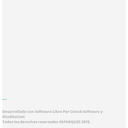
Desarrollado con Software Libre Por Conub Software y
DtoditoCom
Todos los derechos reservados INPARQUES 2019.