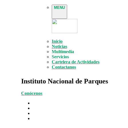
MENU
Inicio
Noticias
Multimedia
Servicios
Cartelera de Actividades
Contactanos
Instituto Nacional de Parques
Conócenos