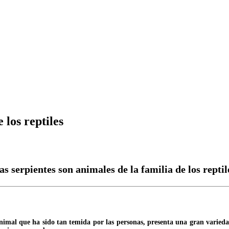
 los reptiles
as serpientes son animales de la familia de los reptil
e animal que ha sido tan temida por las personas, presenta una gran varie