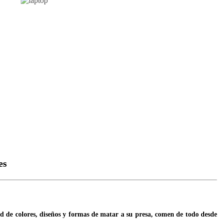
es
dad de colores, diseños y formas de matar a su presa, comen de todo desde