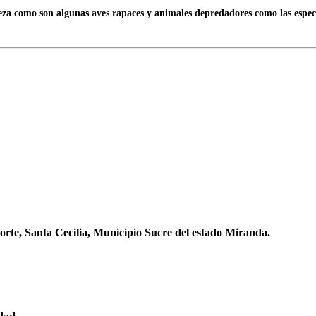
leza como son algunas aves rapaces y animales depredadores como las especi
orte, Santa Cecilia, Municipio Sucre del estado Miranda.