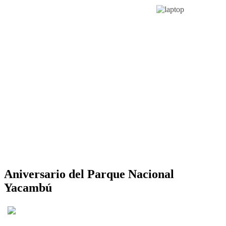
Aniversario del Parque Nacional
Yacambú