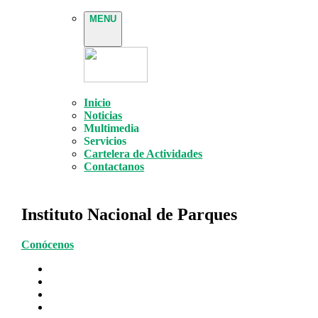
MENU
Inicio
Noticias
Multimedia
Servicios
Cartelera de Actividades
Contactanos
Instituto Nacional de Parques
Conócenos