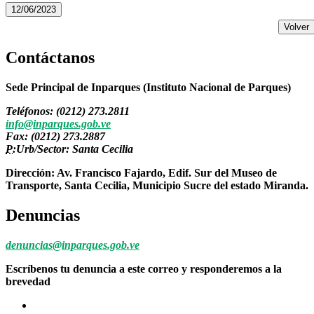
12/06/2023
Volver
Contáctanos
Sede Principal de Inparques (Instituto Nacional de Parques)
Teléfonos: (0212) 273.2811
info@inparques.gob.ve
Fax: (0212) 273.2887
P:
Urb/Sector: Santa Cecilia
Dirección: Av. Francisco Fajardo, Edif. Sur del Museo de
Transporte, Santa Cecilia, Municipio Sucre del estado Miranda.
Denuncias
denuncias@inparques.gob.ve
Escríbenos tu denuncia a este correo y responderemos a la
brevedad