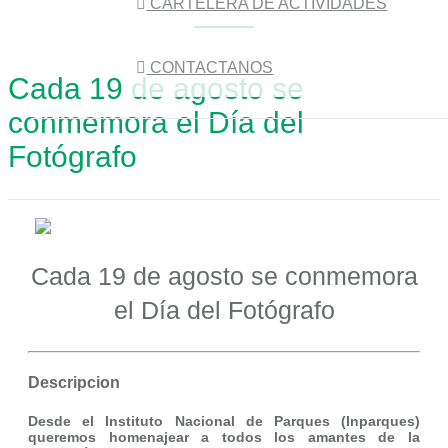
CARTELERA DE ACTIVIDADES
CONTACTANOS
Cada 19 de agosto se
conmemora el Día del
Fotógrafo
Cada 19 de agosto se conmemora
el Día del Fotógrafo
Descripcion
Desde el Instituto Nacional de Parques (Inparques)
queremos homenajear a todos los amantes de la