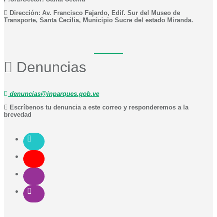
Dirección: Av. Francisco Fajardo, Edif. Sur del Museo de
Transporte, Santa Cecilia, Municipio Sucre del estado Miranda.
Denuncias
denuncias@inparques.gob.ve
Escríbenos tu denuncia a este correo y responderemos a la
brevedad