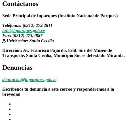
Contáctanos
Sede Principal de Inparques (Instituto Nacional de Parques)
Teléfonos: (0212) 273.2811
info@inparques.gob.ve
Fax: (0212) 273.2887
P:
Urb/Sector: Santa Cecilia
Dirección: Av. Francisco Fajardo, Edif. Sur del Museo de
Transporte, Santa Cecilia, Municipio Sucre del estado Miranda.
Denuncias
denuncias@inparques.gob.ve
Escríbenos tu denuncia a este correo y responderemos a la
brevedad