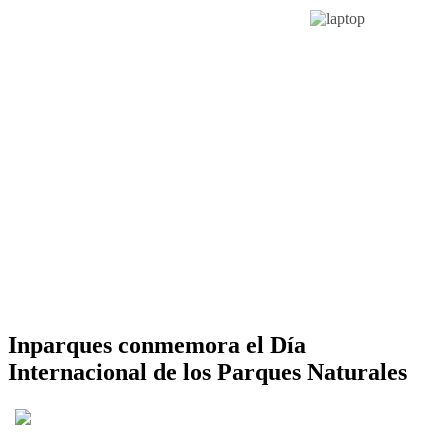
Inparques conmemora el Día
Internacional de los Parques Naturales