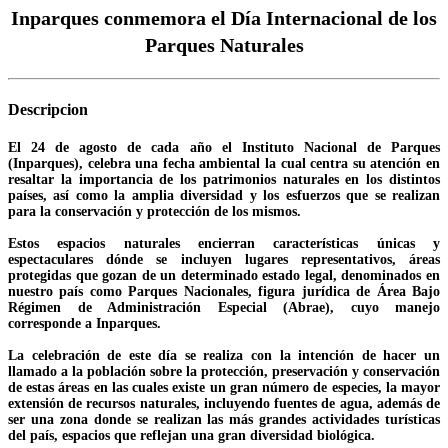
Inparques conmemora el Día Internacional de los
Parques Naturales
Descripcion
El 24 de agosto de cada año el Instituto Nacional de Parques
(Inparques), celebra una fecha ambiental la cual centra su atención en
resaltar la importancia de los patrimonios naturales en los distintos
países, así como la amplia diversidad y los esfuerzos que se realizan
para la conservación y protección de los mismos.
Estos espacios naturales encierran características únicas y
espectaculares dónde se incluyen lugares representativos, áreas
protegidas que gozan de un determinado estado legal, denominados en
nuestro país como Parques Nacionales, figura jurídica de Área Bajo
Régimen de Administración Especial (Abrae), cuyo manejo
corresponde a Inparques.
La celebración de este día se realiza con la intención de hacer un
llamado a la población sobre la protección, preservación y conservación
de estas áreas en las cuales existe un gran número de especies, la mayor
extensión de recursos naturales, incluyendo fuentes de agua, además de
ser una zona donde se realizan las más grandes actividades turísticas
del país, espacios que reflejan una gran diversidad biológica.