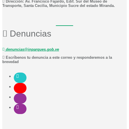
Dirección: Av. Francisco Fajardo, Edif. Sur del Museo de
Transporte, Santa Cecilia, Municipio Sucre del estado Miranda.
Denuncias
denuncias@inparques.gob.ve
Escríbenos tu denuncia a este correo y responderemos a la
brevedad