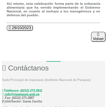
Así mismo, esta celebración forma parte de la soberanía
alimentaria que ha venido implementando el Gobierno
Nacional, en cuanto al rechazo a los transgénicos y en
defensa del pueblo.
29/10/2023
Volver
Contáctanos
Sede Principal de Inparques (Instituto Nacional de Parques)
Teléfonos: (0212) 273.2811
info@inparques.gob.ve
Fax: (0212) 273.2887
P:
Urb/Sector: Santa Cecilia