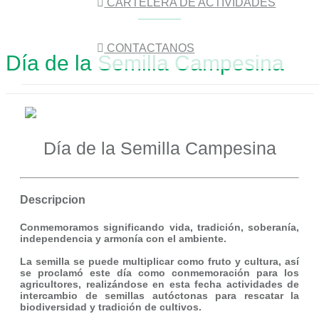
CARTELERA DE ACTIVIDADES
CONTACTANOS
Día de la Semilla Campesina
Día de la Semilla Campesina
Descripcion
Conmemoramos significando vida, tradición, soberanía,
independencia y armonía con el ambiente.
La semilla se puede multiplicar como fruto y cultura, así
se proclamó este día como conmemoración para los
agricultores, realizándose en esta fecha actividades de
intercambio de semillas autóctonas para rescatar la
biodiversidad y tradición de cultivos.