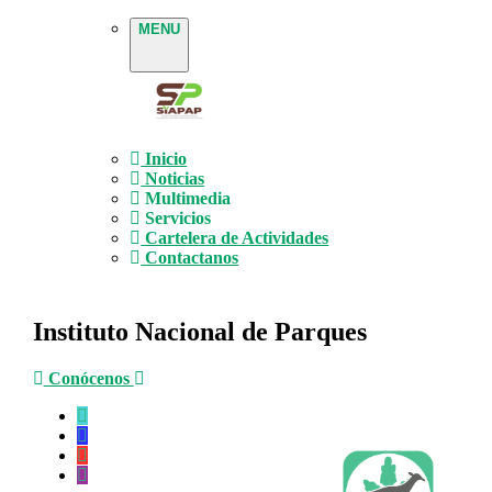
MENU
Inicio
Noticias
Multimedia
Servicios
Cartelera de Actividades
Contactanos
Instituto Nacional de Parques
Conócenos