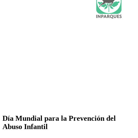
Día Mundial para la Prevención del
Abuso Infantil