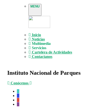
MENU
Inicio
Noticias
Multimedia
Servicios
Cartelera de Actividades
Contactanos
Instituto Nacional de Parques
Conócenos