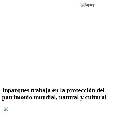
Inparques trabaja en la protección del
patrimonio mundial, natural y cultural