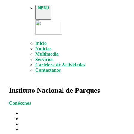
MENU
Inicio
Noticias
Multimedia
Servicios
Cartelera de Actividades
Contactanos
Instituto Nacional de Parques
Conócenos