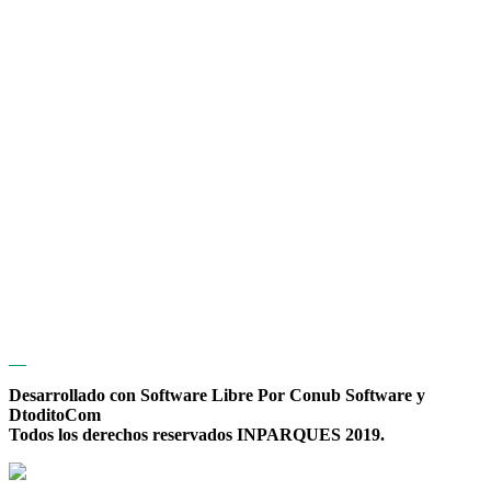
Desarrollado con Software Libre Por Conub Software y
DtoditoCom
Todos los derechos reservados INPARQUES 2019.