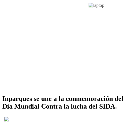
Inparques se une a la conmemoración del
Día Mundial Contra la lucha del SIDA.