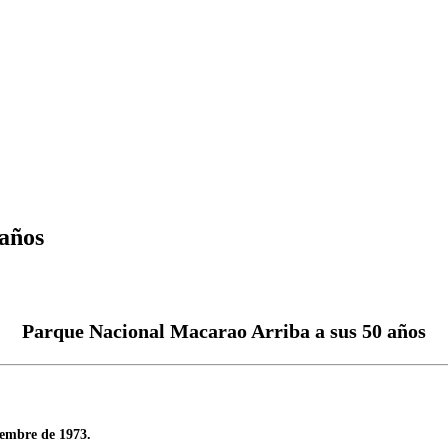
años
Parque Nacional Macarao Arriba a sus 50 años
iembre de 1973.