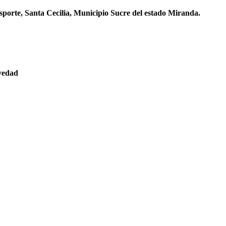
sporte, Santa Cecilia, Municipio Sucre del estado Miranda.
evedad