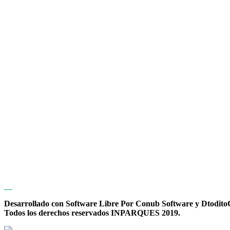
Desarrollado con Software Libre Por Conub Software y Dtodit
Todos los derechos reservados INPARQUES 2019.