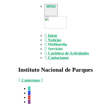
MENU
Inicio
Noticias
Multimedia
Servicios
Cartelera de Actividades
Contactanos
Instituto Nacional de Parques
Conócenos