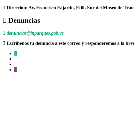
Dirección: Av. Francisco Fajardo, Edif. Sur del Museo de Tran
Denuncias
denuncias@inparques.gob.ve
Escríbenos tu denuncia a este correo y responderemos a la br