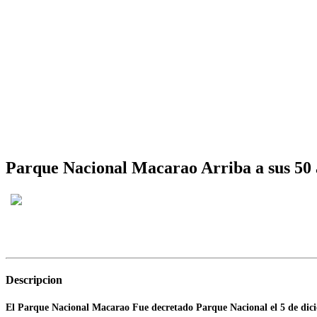
Parque Nacional Macarao Arriba a sus 50 
Descripcion
El Parque Nacional Macarao Fue decretado Parque Nacional el 5 de dic