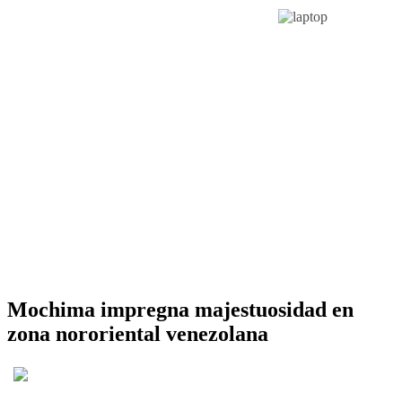
Mochima impregna majestuosidad en
zona nororiental venezolana