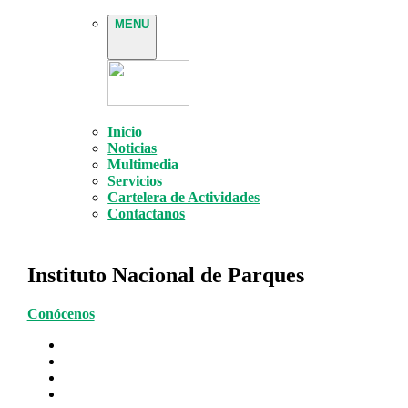
MENU
Inicio
Noticias
Multimedia
Servicios
Cartelera de Actividades
Contactanos
Instituto Nacional de Parques
Conócenos