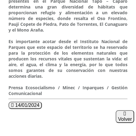
presentes en el Parque Nacional Tapo – Caparo
determina una gran diversidad de hábitats que
proporcionan refugio y alimentación a un elevado
número de especies, donde resalta el Oso Frontino,
Paují Copete de Piedra, Pato de Torrentes, El Cunaguaro
y el Mono Araña.
Es importante acotar desde el Instituto Nacional de
Parques que este espacio del territorio se ha reservado
para la protección de los elementos naturales que
producen los recursos vitales que sustentan la vida: el
aire, el agua, el clima y la energía, por lo que todos
somos garantes de su conservación con nuestras
acciones diarias.
Prensa Ecosocialismo / Minec / Inparques / Gestión
Comunicacional
14/01/2024
Volver