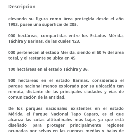
Descripcion
elevando su figura como área protegida desde el año
1993, posee una superficie de 205.
000 hectáreas, compartidas entre los Estados Mérida,
Táchira y Barinas, de las cuales 123.
000 pertenecen al estado Mérida, siendo el 60 % del área
total, y el restante se ubica en 45.
100 hectáreas en el estado Táchira y 36.
900 hectáreas en el estado Barinas, considerado el
parque nacional menos explorado por su ubicación tan
remota, distante de las principales ciudades y vías de
comunicación de la entidad.
De los parques nacionales existentes en el estado
Mérida, el Parque Nacional Tapo Caparo, es el que
alcanza las cotas altitudinales más bajas ya que está
diseñado para proteger principalmente regiones
ocupadas por selvas en las cuencas medias y bajas de