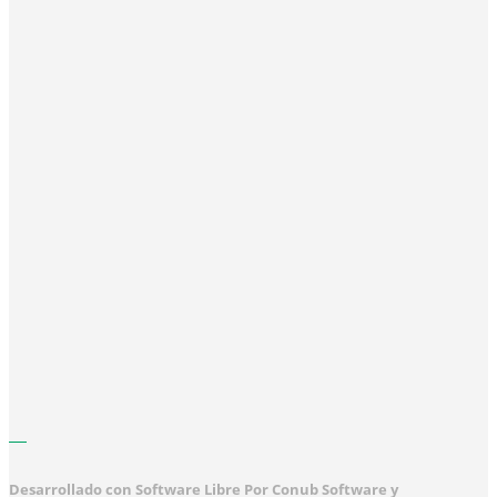
Desarrollado con Software Libre Por Conub Software y