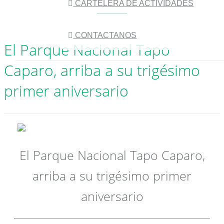
CARTELERA DE ACTIVIDADES
CONTACTANOS
El Parque Nacional Tapo
Caparo, arriba a su trigésimo
primer aniversario
El Parque Nacional Tapo Caparo,
arriba a su trigésimo primer
aniversario