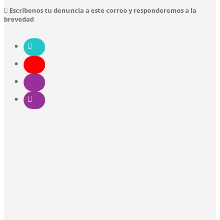
Escríbenos tu denuncia a este correo y responderemos a la
brevedad