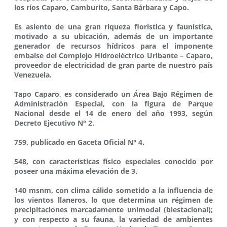
los ríos Caparo, Camburito, Santa Bárbara y Capo.
Es asiento de una gran riqueza florística y faunística,
motivado a su ubicación, además de un importante
generador de recursos hídricos para el imponente
embalse del Complejo Hidroeléctrico Uribante – Caparo,
proveedor de electricidad de gran parte de nuestro país
Venezuela.
Tapo Caparo, es considerado un Área Bajo Régimen de
Administración Especial, con la figura de Parque
Nacional desde el 14 de enero del año 1993, según
Decreto Ejecutivo N° 2.
759, publicado en Gaceta Oficial N° 4.
548, con características físico especiales conocido por
poseer una máxima elevación de 3.
140 msnm, con clima cálido sometido a la influencia de
los vientos llaneros, lo que determina un régimen de
precipitaciones marcadamente unímodal (biestacional);
y con respecto a su fauna, la variedad de ambientes