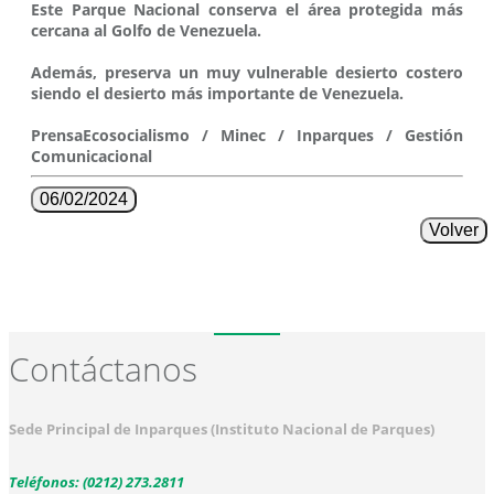
Este Parque Nacional conserva el área protegida más
cercana al Golfo de Venezuela.
Además, preserva un muy vulnerable desierto costero
siendo el desierto más importante de Venezuela.
PrensaEcosocialismo / Minec / Inparques / Gestión
Comunicacional
06/02/2024
Volver
Contáctanos
Sede Principal de Inparques (Instituto Nacional de Parques)
Teléfonos: (0212) 273.2811