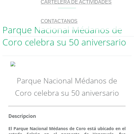
CARTELERA DE ACTIVIDADES
CONTACTANOS
Parque Nacional Médanos de
Coro celebra su 50 aniversario
Parque Nacional Médanos de
Coro celebra su 50 aniversario
Descripcion
El Parque Nacional Médanos de Coro está ubicado en el