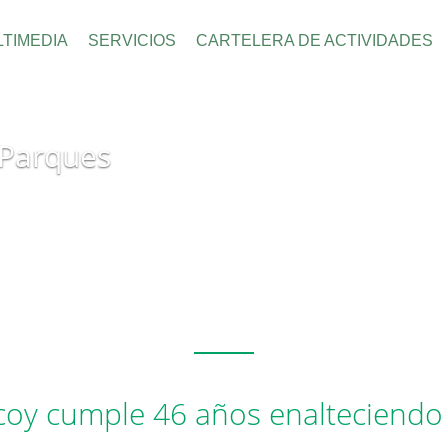
TIMEDIA
SERVICIOS
CARTELERA DE ACTIVIDADES
 Parques
oy cumple 46 años enalteciendo 