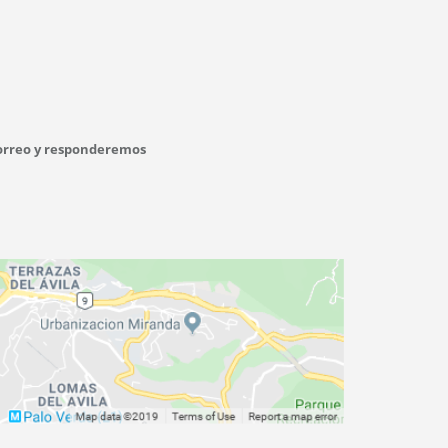
correo y responderemos