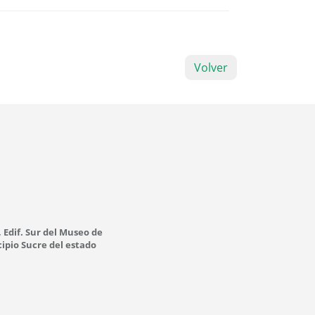
Volver
, Edif. Sur del Museo de
ipio Sucre del estado