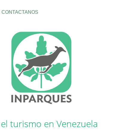
CONTACTANOS
el turismo en Venezuela