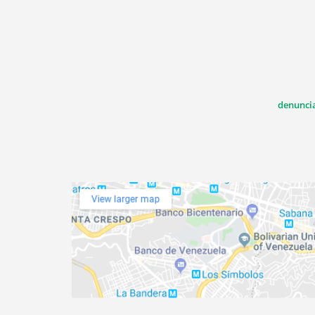
denunci