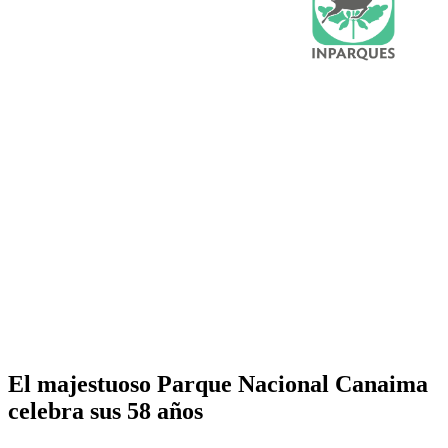
El majestuoso Parque Nacional Canaima
celebra sus 58 años