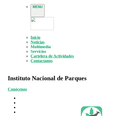
MENU
Inicio
Noticias
Multimedia
Servicios
Cartelera de Actividades
Contactanos
Instituto Nacional de Parques
Conócenos