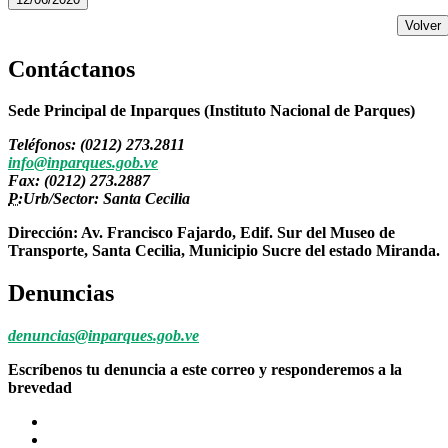
Volver
Contáctanos
Sede Principal de Inparques (Instituto Nacional de Parques)
Teléfonos: (0212) 273.2811
info@inparques.gob.ve
Fax: (0212) 273.2887
P:
Urb/Sector: Santa Cecilia
Dirección: Av. Francisco Fajardo, Edif. Sur del Museo de
Transporte, Santa Cecilia, Municipio Sucre del estado Miranda.
Denuncias
denuncias@inparques.gob.ve
Escríbenos tu denuncia a este correo y responderemos a la
brevedad