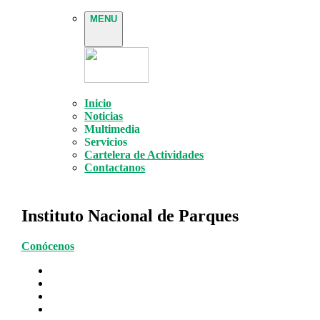
MENU
Inicio
Noticias
Multimedia
Servicios
Cartelera de Actividades
Contactanos
Instituto Nacional de Parques
Conócenos