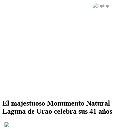
El majestuoso Monumento Natural
Laguna de Urao celebra sus 41 años