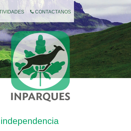
TIVIDADES
CONTACTANOS
 independencia