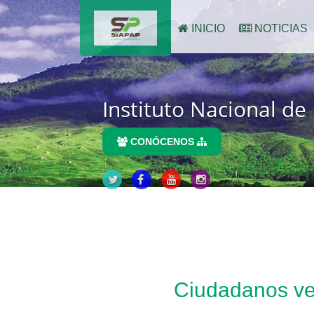
INICIO
NOTICIAS
Instituto Nacional de
CONÓCENOS
Ciudadanos ve