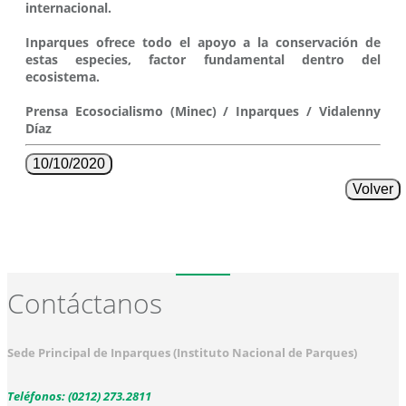
internacional.
Inparques ofrece todo el apoyo a la conservación de
estas especies, factor fundamental dentro del
ecosistema.
Prensa Ecosocialismo (Minec) / Inparques / Vidalenny
Díaz
10/10/2020
Volver
Contáctanos
Sede Principal de Inparques (Instituto Nacional de Parques)
Teléfonos: (0212) 273.2811