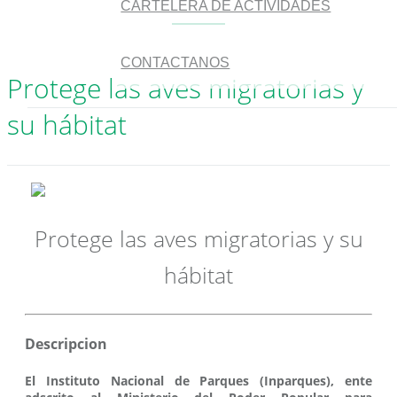
CARTELERA DE ACTIVIDADES
CONTACTANOS
Protege las aves migratorias y
su hábitat
Protege las aves migratorias y su
hábitat
Descripcion
El Instituto Nacional de Parques (Inparques), ente