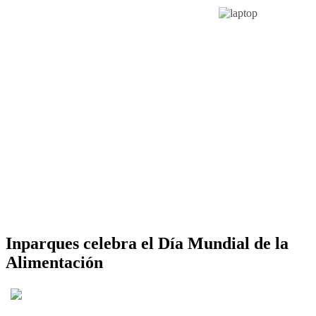
Inparques celebra el Día Mundial de la
Alimentación