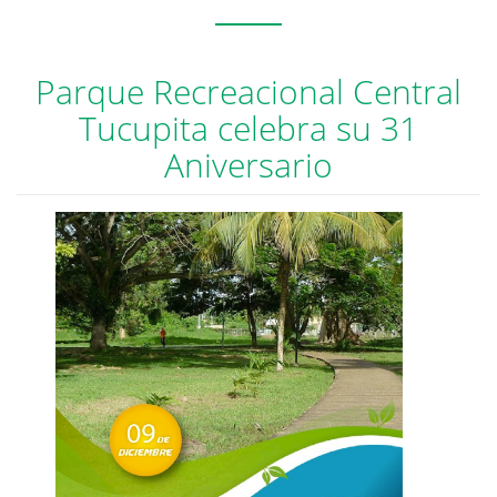
Parque Recreacional Central
Tucupita celebra su 31
Aniversario