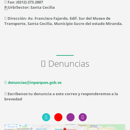
Fax: (0212) 273.2887
P:
Urb/Sector: Santa Cecilia
Dirección: Av. Francisco Fajardo, Edif. Sur del Museo de
Transporte, Santa Cecilia, Municipio Sucre del estado Miranda.
Denuncias
denuncias@inparques.gob.ve
Escríbenos tu denuncia a este correo y responderemos a la
brevedad