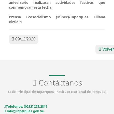
aniversario realizaran actividades festivas que
conmemoran está fecha.
Prensa Ecosocialismo (Minec)/Inparques Liliana
Birriola
09/12/2020
Volver
Contáctanos
Sede Principal de Inparques (Instituto Nacional de Parques)
Teléfonos: (0212) 273.2811
info@inparques.gob.ve