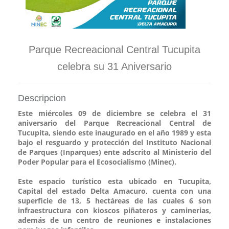
Parque Recreacional Central Tucupita
celebra su 31 Aniversario
Descripcion
Este miércoles 09 de diciembre se celebra el 31
aniversario del Parque Recreacional Central de
Tucupita, siendo este inaugurado en el año 1989 y esta
bajo el resguardo y protección del Instituto Nacional
de Parques (Inparques) ente adscrito al Ministerio del
Poder Popular para el Ecosocialismo (Minec).
Este espacio turístico esta ubicado en Tucupita,
Capital del estado Delta Amacuro, cuenta con una
superficie de 13, 5 hectáreas de las cuales 6 son
infraestructura con kioscos piñateros y caminerias,
además de un centro de reuniones e instalaciones