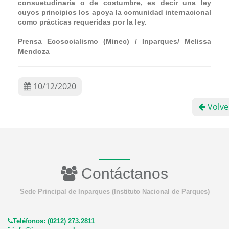
consuetudinaria o de costumbre, es decir una ley
cuyos principios los apoya la comunidad internacional
como prácticas requeridas por la ley.
Prensa Ecosocialismo (Minec) / Inparques/ Melissa
Mendoza
10/12/2020
Volve
Contáctanos
Sede Principal de Inparques (Instituto Nacional de Parques)
Teléfonos: (0212) 273.2811