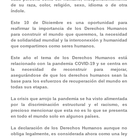
de su raza, color, religión, sexo, idioma o de otra
índole.
Este 10 de Diciembre es una oportunidad para
reafirmar la importancia de los Derechos Humanos
para construir el mundo que queremos, la necesidad
de solidaridad mundial y la interconexión y humanidad
que compartimos como seres humanos.
Este año el tema de los Derechos Humanos está
relacionado con la pandemia COVID-19 y se centra en
la necesidad de reconstruir para mejorar,
asegurándose de que los derechos humanos sean la
base para los esfuerzos de recuperación del mundo en
todas sus etapas.
La crisis que arrojo la pandemia se ha visto alimentada
por la discriminación estructural y el racismo, es
precioso mencionar que esta no es lo que se presenta
en todo el mundo solo en algunos países.
La declaración de los Derechos Humanos aunque no
obliga legalmente, es considerada ahora como una ley