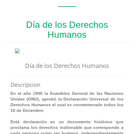
Día de los Derechos
Humanos
Día de los Derechos Humanos
Descripcion
En el año 1948 la Asamblea General de las Naciones
Unidas (ONU), aprobó la Declaración Universal de los
Derechos Humanos el cual es conmemorado todos los
10 de Diciembre.
Está declaración es un documento histórico que
proclama los derechos inalienable que corresponde a
cada persona como ser humano, independientemente