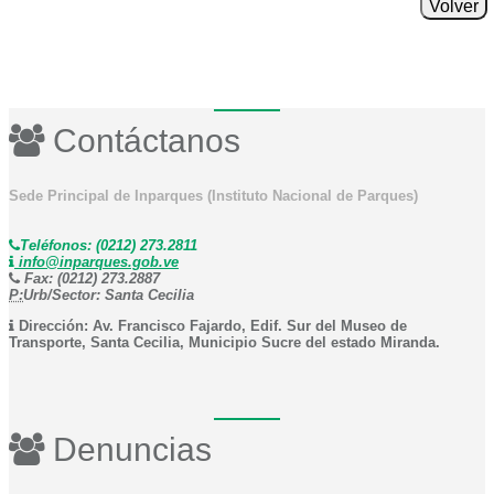
Volver
Contáctanos
Sede Principal de Inparques (Instituto Nacional de Parques)
Teléfonos: (0212) 273.2811
info@inparques.gob.ve
Fax: (0212) 273.2887
P:
Urb/Sector: Santa Cecilia
Dirección: Av. Francisco Fajardo, Edif. Sur del Museo de
Transporte, Santa Cecilia, Municipio Sucre del estado Miranda.
Denuncias