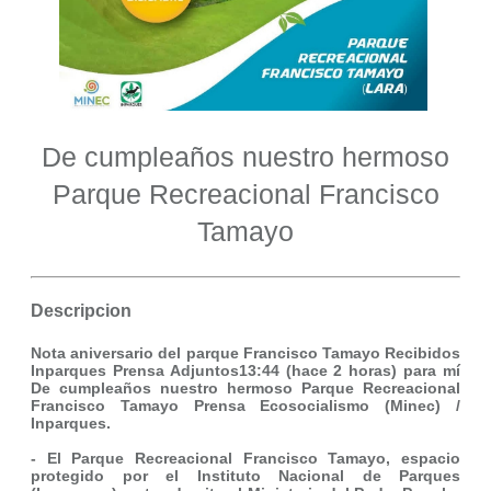
De cumpleaños nuestro hermoso
Parque Recreacional Francisco
Tamayo
Descripcion
Nota aniversario del parque Francisco Tamayo Recibidos
Inparques Prensa Adjuntos13:44 (hace 2 horas) para mí
De cumpleaños nuestro hermoso Parque Recreacional
Francisco Tamayo Prensa Ecosocialismo (Minec) /
Inparques.
- El Parque Recreacional Francisco Tamayo, espacio
protegido por el Instituto Nacional de Parques