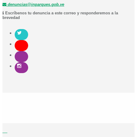
denuncias@inparques.gob.ve
Escríbenos tu denuncia a este correo y responderemos a la
brevedad