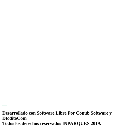
Desarrollado con Software Libre Por Conub Software y
DtoditoCom
Todos los derechos reservados INPARQUES 2019.