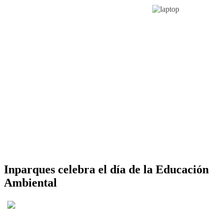
Inparques celebra el día de la Educación
Ambiental