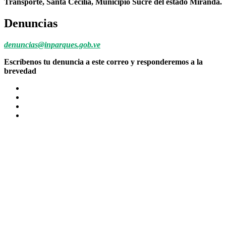
Transporte, Santa Cecilia, Municipio Sucre del estado Miranda.
Denuncias
denuncias@inparques.gob.ve
Escríbenos tu denuncia a este correo y responderemos a la
brevedad