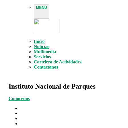
MENU
Inicio
Noticias
Multimedia
Servicios
Cartelera de Actividades
Contactanos
Instituto Nacional de Parques
Conócenos