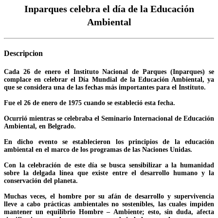
Inparques celebra el día de la Educación
Ambiental
Descripcion
Cada 26 de enero el Instituto Nacional de Parques (Inparques) se
complace en celebrar el Día Mundial de la Educación Ambiental, ya
que se considera una de las fechas más importantes para el Instituto.
Fue el 26 de enero de 1975 cuando se estableció esta fecha.
Ocurrió mientras se celebraba el Seminario Internacional de Educación
Ambiental, en Belgrado.
En dicho evento se establecieron los principios de la educación
ambiental en el marco de los programas de las Naciones Unidas.
Con la celebración de este día se busca sensibilizar a la humanidad
sobre la delgada línea que existe entre el desarrollo humano y la
conservación del planeta.
Muchas veces, el hombre por su afán de desarrollo y supervivencia
lleve a cabo prácticas ambientales no sostenibles, las cuales impiden
mantener un equilibrio Hombre – Ambiente; esto, sin duda, afecta