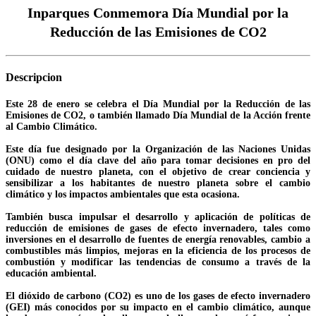
Inparques Conmemora Día Mundial por la
Reducción de las Emisiones de CO2
Descripcion
Este 28 de enero se celebra el Día Mundial por la Reducción de las
Emisiones de CO2, o también llamado Día Mundial de la Acción frente
al Cambio Climático.
Este día fue designado por la Organización de las Naciones Unidas
(ONU) como el día clave del año para tomar decisiones en pro del
cuidado de nuestro planeta, con el objetivo de crear conciencia y
sensibilizar a los habitantes de nuestro planeta sobre el cambio
climático y los impactos ambientales que esta ocasiona.
También busca impulsar el desarrollo y aplicación de políticas de
reducción de emisiones de gases de efecto invernadero, tales como
inversiones en el desarrollo de fuentes de energía renovables, cambio a
combustibles más limpios, mejoras en la eficiencia de los procesos de
combustión y modificar las tendencias de consumo a través de la
educación ambiental.
El dióxido de carbono (CO2) es uno de los gases de efecto invernadero
(GEI) más conocidos por su impacto en el cambio climático, aunque