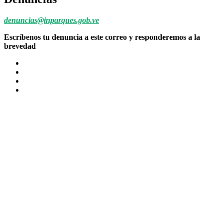
denuncias@inparques.gob.ve
Escríbenos tu denuncia a este correo y responderemos a la
brevedad