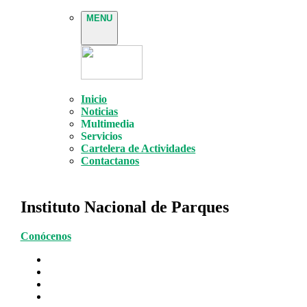
MENU
Inicio
Noticias
Multimedia
Servicios
Cartelera de Actividades
Contactanos
Instituto Nacional de Parques
Conócenos