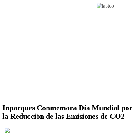
Inparques Conmemora Día Mundial por
la Reducción de las Emisiones de CO2