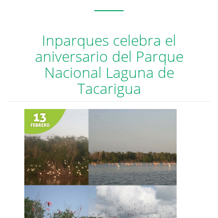
Inparques celebra el
aniversario del Parque
Nacional Laguna de
Tacarigua