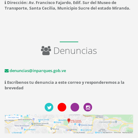
Dirección: Av. Francisco Fajardo, Edif. Sur del Museo de
Transporte, Santa Cecilia, Municipio Sucre del estado Miranda.
Denuncias
denuncias@inparques.gob.ve
Escríbenos tu denuncia a este correo y responderemos a la
brevedad