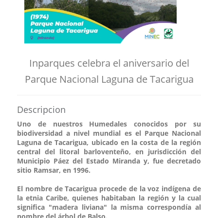
Inparques celebra el aniversario del
Parque Nacional Laguna de Tacarigua
Descripcion
Uno de nuestros Humedales conocidos por su
biodiversidad a nivel mundial es el Parque Nacional
Laguna de Tacarigua, ubicado en la costa de la región
central del litoral barloventeño, en jurisdicción del
Municipio Páez del Estado Miranda y, fue decretado
sitio Ramsar, en 1996.
El nombre de Tacarigua procede de la voz indígena de
la etnia Caribe, quienes habitaban la región y la cual
significa "madera liviana" la misma correspondía al
nombre del árbol de Balso.