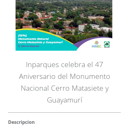
Inparques celebra el 47
Aniversario del Monumento
Nacional Cerro Matasiete y
Guayamurí
Descripcion