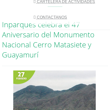
CARTELERA DE ACTIVIDADES
CONTACTANOS
Inparques celebra el 47
Aniversario del Monumento
Nacional Cerro Matasiete y
Guayamurí