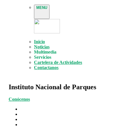
MENU
Inicio
Noticias
Multimedia
Servicios
Cartelera de Actividades
Contactanos
Instituto Nacional de Parques
Conócenos