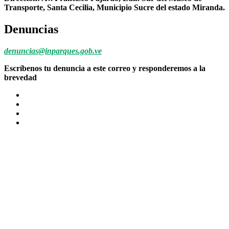
Transporte, Santa Cecilia, Municipio Sucre del estado Miranda.
Denuncias
denuncias@inparques.gob.ve
Escríbenos tu denuncia a este correo y responderemos a la
brevedad