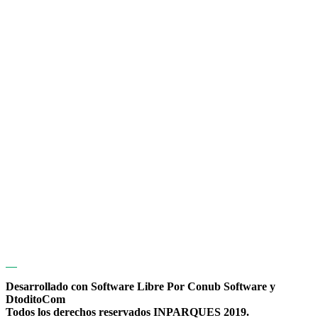
Desarrollado con Software Libre Por Conub Software y
DtoditoCom
Todos los derechos reservados INPARQUES 2019.