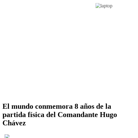
El mundo conmemora 8 años de la
partida física del Comandante Hugo
Chávez