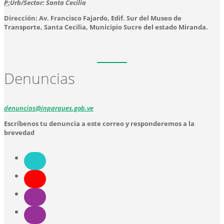
P:
Urb/Sector: Santa Cecilia
Dirección: Av. Francisco Fajardo, Edif. Sur del Museo de
Transporte, Santa Cecilia, Municipio Sucre del estado Miranda.
Denuncias
denuncias@inparques.gob.ve
Escríbenos tu denuncia a este correo y responderemos a la
brevedad