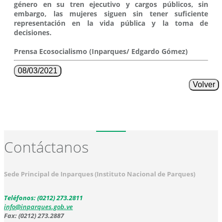
género en su tren ejecutivo y cargos públicos, sin
embargo, las mujeres siguen sin tener suficiente
representación en la vida pública y la toma de
decisiones.
Prensa Ecosocialismo (Inparques/ Edgardo Gómez)
08/03/2021
Volver
Contáctanos
Sede Principal de Inparques (Instituto Nacional de Parques)
Teléfonos: (0212) 273.2811
info@inparques.gob.ve
Fax: (0212) 273.2887